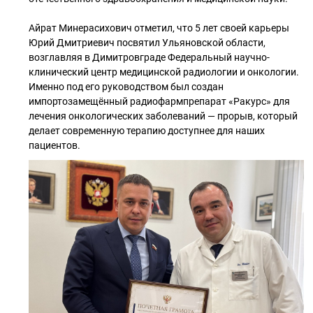
Айрат Минерасихович отметил, что 5 лет своей карьеры
Юрий Дмитриевич посвятил Ульяновской области,
возглавляя в Димитровграде Федеральный научно-
клинический центр медицинской радиологии и онкологии.
Именно под его руководством был создан
импортозамещённый радиофармпрепарат «Ракурс» для
лечения онкологических заболеваний — прорыв, который
делает современную терапию доступнее для наших
пациентов.