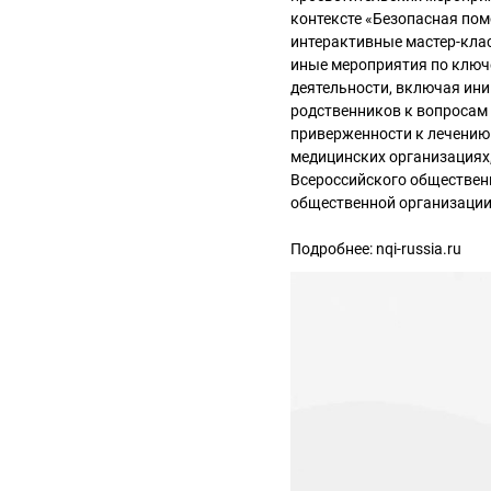
контексте «Безопасная по
интерактивные мастер-клас
иные мероприятия по ключ
деятельности, включая ин
родственников к вопросам
приверженности к лечению
медицинских организациях,
Всероссийского обществен
общественной организации
Подробнее: nqi-russia.ru