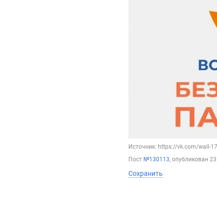
Источник: https://vk.com/wall-
Пост
№130113
, опубликован
23
Сохранить