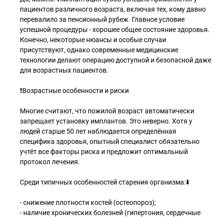
пациентов различного возраста, включая тех, кому давно
перевалило за пенсионный рубеж. Главное условие
успешной процедуры - хорошее общее состояние здоровья.
Конечно, некоторые нюансы и особые случаи
присутствуют, однако современные медицинские
технологии делают операцию доступной и безопасной даже
для возрастных пациентов.
❗️Возрастные особенности и риски
Многие считают, что пожилой возраст автоматически
запрещает установку имплантов. Это неверно. Хотя у
людей старше 50 лет наблюдается определённая
специфика здоровья, опытный специалист обязательно
учтёт все факторы риска и предложит оптимальный
протокол лечения.
Среди типичных особенностей старения организма:⬇️
- снижение плотности костей (остеопороз);
- наличие хронических болезней (гипертония, сердечные