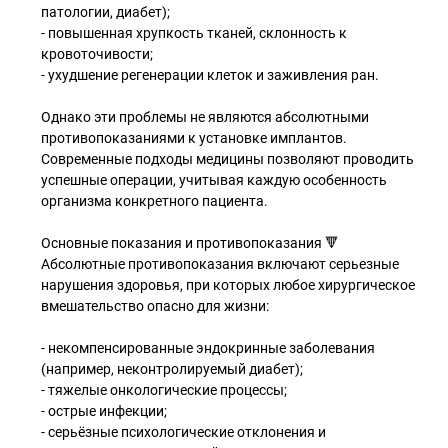
патологии, диабет);
- повышенная хрупкость тканей, склонность к
кровоточивости;
- ухудшение регенерации клеток и заживления ран.
Однако эти проблемы не являются абсолютными
противопоказаниями к установке имплантов.
Современные подходы медицины позволяют проводить
успешные операции, учитывая каждую особенность
организма конкретного пациента.
Основные показания и противопоказания 🔻
Абсолютные противопоказания включают серьезные
нарушения здоровья, при которых любое хирургическое
вмешательство опасно для жизни:
- некомпенсированные эндокринные заболевания
(например, неконтролируемый диабет);
- тяжелые онкологические процессы;
- острые инфекции;
- серьёзные психологические отклонения и