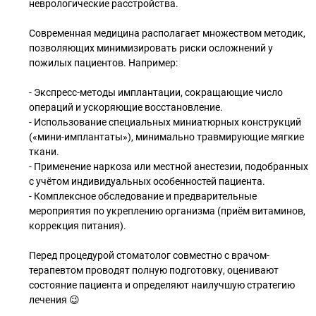
неврологические расстройства.
Современная медицина располагает множеством методик,
позволяющих минимизировать риски осложнений у
пожилых пациентов. Например:
- Экспресс-методы имплантации, сокращающие число
операций и ускоряющие восстановление.
- Использование специальных миниатюрных конструкций
(«мини-имплантаты»), минимально травмирующие мягкие
ткани.
- Применение наркоза или местной анестезии, подобранных
с учётом индивидуальных особенностей пациента.
- Комплексное обследование и предварительные
мероприятия по укреплению организма (приём витаминов,
коррекция питания).
Перед процедурой стоматолог совместно с врачом-
терапевтом проводят полную подготовку, оценивают
состояние пациента и определяют наилучшую стратегию
лечения 😉