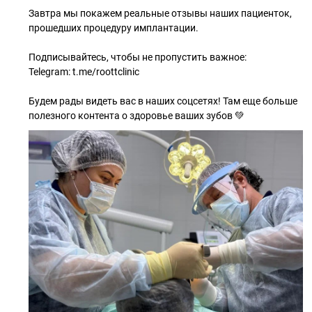
Завтра мы покажем реальные отзывы наших пациенток,
прошедших процедуру имплантации.
Подписывайтесь, чтобы не пропустить важное:
Telegram: t.me/roottclinic
Будем рады видеть вас в наших соцсетях! Там еще больше
полезного контента о здоровье ваших зубов 💚