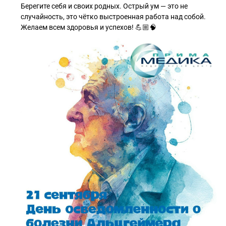
Берегите себя и своих родных. Острый ум — это не
случайность, это чётко выстроенная работа над собой.
Желаем всем здоровья и успехов! 💪🏼🧠