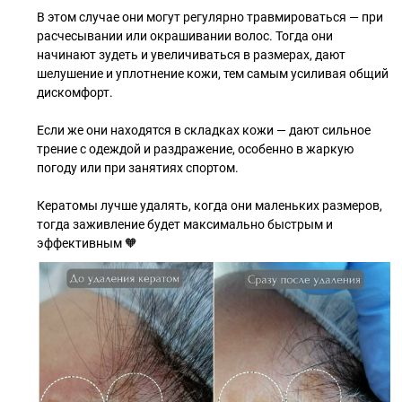
В этом случае они могут регулярно травмироваться — при
расчесывании или окрашивании волос. Тогда они
начинают зудеть и увеличиваться в размерах, дают
шелушение и уплотнение кожи, тем самым усиливая общий
дискомфорт.
Если же они находятся в складках кожи — дают сильное
трение с одеждой и раздражение, особенно в жаркую
погоду или при занятиях спортом.
Кератомы лучше удалять, когда они маленьких размеров,
тогда заживление будет максимально быстрым и
эффективным 🧡