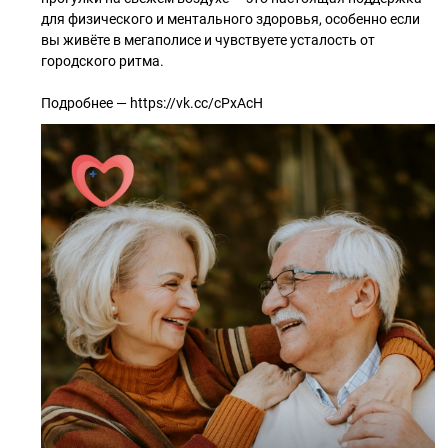
для физического и ментального здоровья, особенно если
вы живёте в мегаполисе и чувствуете усталость от
городского ритма.
Подробнее — https://vk.cc/cPxAcH