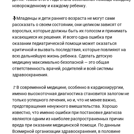
новорожденному и каждому ребенку.
🤱Младенцы и дети раннего возраста не могут сами
рассказать о своем состоянии, они целиком зависят от
взрослых, которые должны быть их голосом и принимать
касающиеся их решения. И всего одна ошибка при
оказании педиатрической помощи может оказаться
критичной и вызвать последствия, которые повлияют на
всю дальнейшую жизнь ребенка. Сделать детскую
медицину максимально безопасной — это общая
ответственность врачей, родителей и всей системы
здравоохранения.
🚩В современной медицине, особенно в кардиохирургии,
именно высокоточная диагностика становится залогом не
только успешного лечения, но и, что не менее важно,
предотвращения ненужного вмешательства. Хорошо
известно, что именно ошибки при постановке диагноза
являются одним из наиболее распространенных причин
вреда при оказании медицинской помощи. По данным
Всемирной организации здравоохранения, в половине