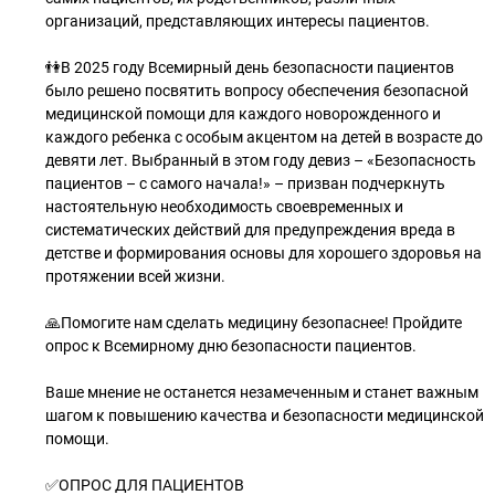
организаций, представляющих интересы пациентов.
👫В 2025 году Всемирный день безопасности пациентов
было решено посвятить вопросу обеспечения безопасной
медицинской помощи для каждого новорожденного и
каждого ребенка с особым акцентом на детей в возрасте до
девяти лет. Выбранный в этом году девиз – «Безопасность
пациентов – с самого начала!» – призван подчеркнуть
настоятельную необходимость своевременных и
систематических действий для предупреждения вреда в
детстве и формирования основы для хорошего здоровья на
протяжении всей жизни.
🙏Помогите нам сделать медицину безопаснее! Пройдите
опрос к Всемирному дню безопасности пациентов.
Ваше мнение не останется незамеченным и станет важным
шагом к повышению качества и безопасности медицинской
помощи.
✅ОПРОС ДЛЯ ПАЦИЕНТОВ