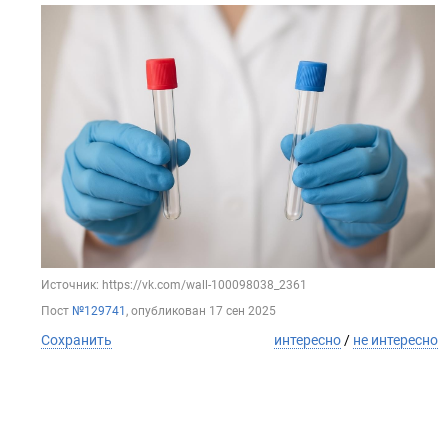
Источник: https://vk.com/wall-100098038_2361
Пост
№129741
, опубликован
17 сен 2025
Сохранить
интересно
/
не интересно