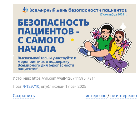
Источник: https://vk.com/wall-126741595_7811
Пост
№129710
, опубликован
17 сен 2025
Сохранить
интересно
/
не интересно