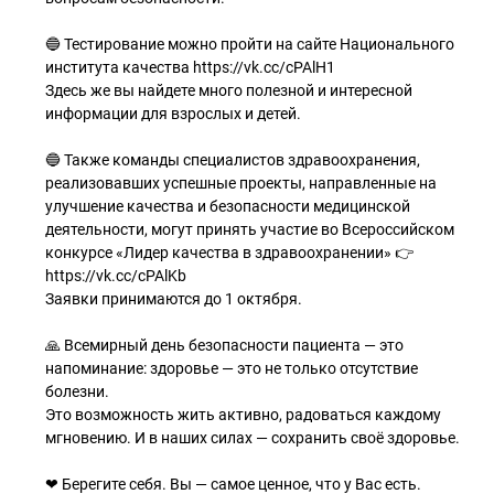
🔵 Тестирование можно пройти на сайте Национального
института качества https://vk.cc/cPAlH1
Здесь же вы найдете много полезной и интересной
информации для взрослых и детей.
🔵 Также команды специалистов здравоохранения,
реализовавших успешные проекты, направленные на
улучшение качества и безопасности медицинской
деятельности, могут принять участие во Всероссийском
конкурсе «Лидер качества в здравоохранении» 👉
https://vk.cc/cPAlKb
Заявки принимаются до 1 октября.
🙏 Всемирный день безопасности пациента — это
напоминание: здоровье — это не только отсутствие
болезни.
Это возможность жить активно, радоваться каждому
мгновению. И в наших силах — сохранить своё здоровье.
❤ Берегите себя. Вы — самое ценное, что у Вас есть.