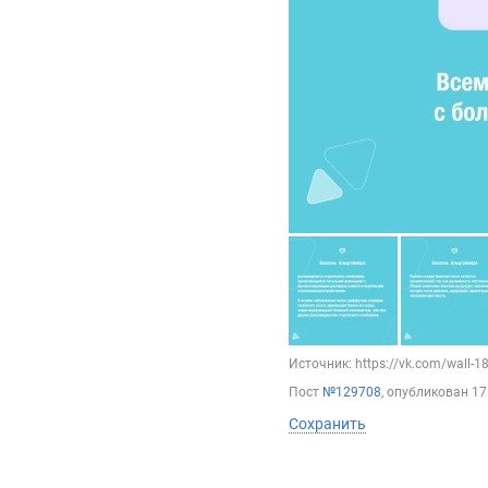
Источник: https://vk.com/wall-
Пост
№129708
, опубликован
17
Сохранить