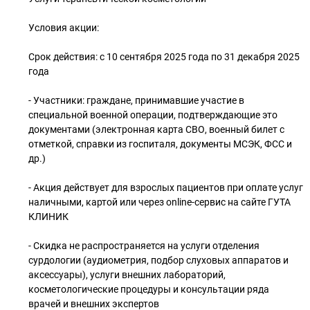
Условия акции:
Срок действия: с 10 сентября 2025 года по 31 декабря 2025
года
- Участники: граждане, принимавшие участие в
специальной военной операции, подтверждающие это
документами (электронная карта СВО, военный билет с
отметкой, справки из госпиталя, документы МСЭК, ФСС и
др.)
- Акция действует для взрослых пациентов при оплате услуг
наличными, картой или через online-сервис на сайте ГУТА
КЛИНИК
- Скидка не распространяется на услуги отделения
сурдологии (аудиометрия, подбор слуховых аппаратов и
аксессуары), услуги внешних лабораторий,
косметологические процедуры и консультации ряда
врачей и внешних экспертов