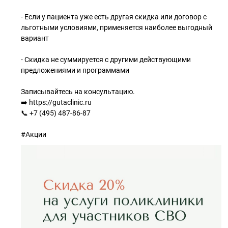
- Если у пациента уже есть другая скидка или договор с
льготными условиями, применяется наиболее выгодный
вариант
- Скидка не суммируется с другими действующими
предложениями и программами
Записывайтесь на консультацию.
➡️ https://gutaclinic.ru
📞 +7 (495) 487-86-87
#Акции