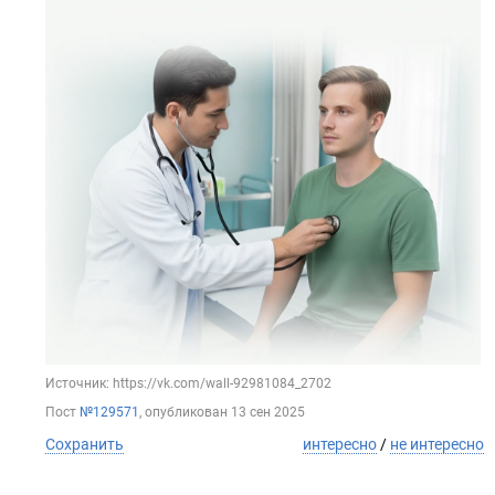
Источник: https://vk.com/wall-92981084_2702
Пост
№129571
, опубликован
13 сен 2025
Сохранить
интересно
/
не интересно