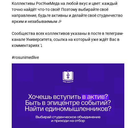
Коллективы РосУниМеда на любой вкус и цвет: каждый
точно найдёт что-то своё! Поэтому выбирайте своё
направление, будьте активны и делайте своё студенчество
ярким и незабываемым 🎉
Сообщества всех коллективов указаны в посте в телеграм-
канале Университета, ссылка на который уже ждёт Вас в
комментариях ⤵️
#rosunimedlive