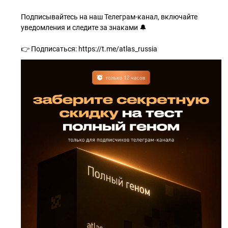
Подписывайтесь на наш Телеграм-канал, включайте
уведомления и следите за знаками 🔔
👉 Подписаться: https://t.me/atlas_russia