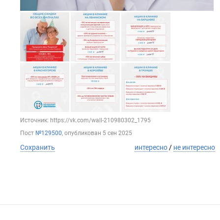
Источник: https://vk.com/wall-210980302_1795
Пост
№129500
, опубликован
5 сен 2025
Сохранить
интересно
/
не интересно