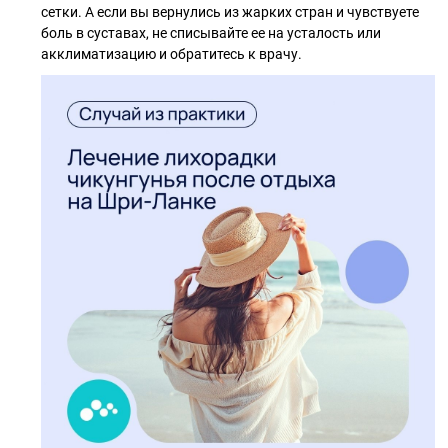
сетки. А если вы вернулись из жарких стран и чувствуете
боль в суставах, не списывайте ее на усталость или
акклиматизацию и обратитесь к врачу.