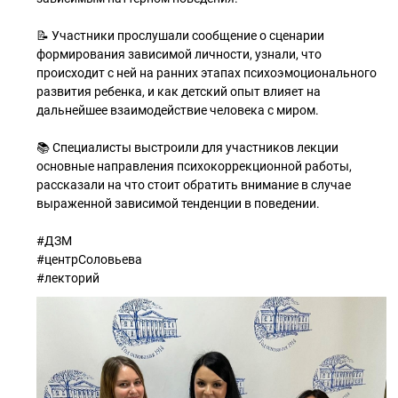
📝 Участники прослушали сообщение о сценарии
формирования зависимой личности, узнали, что
происходит с ней на ранних этапах психоэмоционального
развития ребенка, и как детский опыт влияет на
дальнейшее взаимодействие человека с миром.
📚 Специалисты выстроили для участников лекции
основные направления психокоррекционной работы,
рассказали на что стоит обратить внимание в случае
выраженной зависимой тенденции в поведении.
#ДЗМ
#центрСоловьева
#лекторий