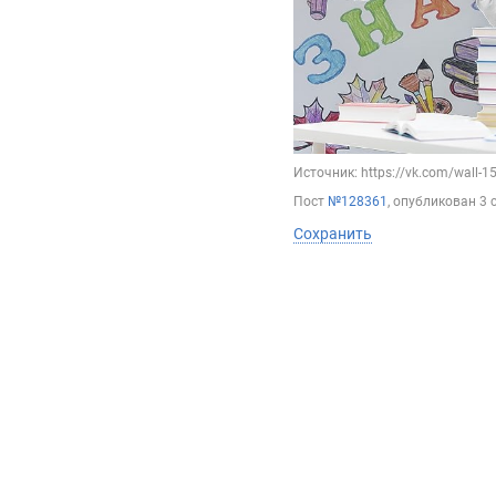
Источник: https://vk.com/wall-
Пост
№128361
, опубликован
3 
Сохранить