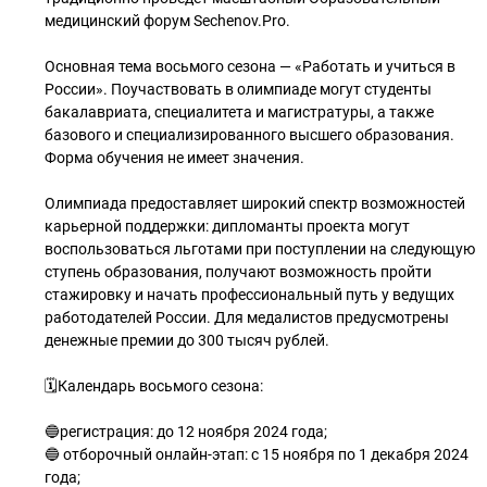
медицинский форум Sechenov.Pro.
Основная тема восьмого сезона — «Работать и учиться в
России». Поучаствовать в олимпиаде могут студенты
бакалавриата, специалитета и магистратуры, а также
базового и специализированного высшего образования.
Форма обучения не имеет значения.
Олимпиада предоставляет широкий спектр возможностей
карьерной поддержки: дипломанты проекта могут
воспользоваться льготами при поступлении на следующую
ступень образования, получают возможность пройти
стажировку и начать профессиональный путь у ведущих
работодателей России. Для медалистов предусмотрены
денежные премии до 300 тысяч рублей.
🗓Календарь восьмого сезона:
🔵регистрация: до 12 ноября 2024 года;
🔵 отборочный онлайн-этап: с 15 ноября по 1 декабря 2024
года;