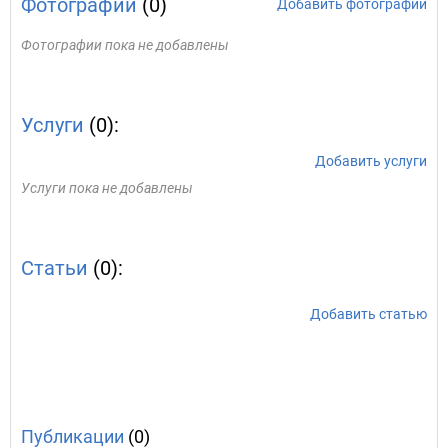
Фотографии
(0)
Добавить фотографии
Фотографии пока не добавлены
Услуги
(0):
Добавить услуги
Услуги пока не добавлены
Статьи
(0):
Добавить статью
Публикации
(0)