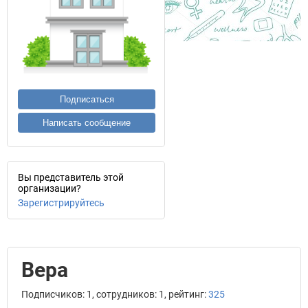
Подписаться
Написать сообщение
Вы представитель этой
организации?
Зарегистрируйтесь
Вера
Подписчиков: 1, сотрудников: 1, рейтинг:
325