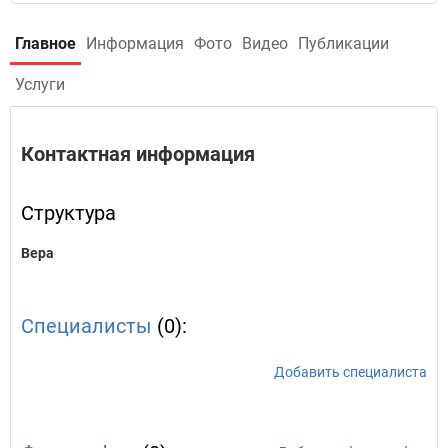
Главное
Информация
Фото
Видео
Публикации
Услуги
Контактная информация
Структура
Вера
Специалисты
(0):
Добавить специалиста