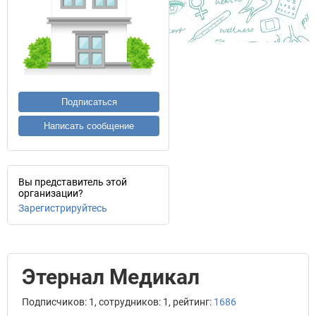
Подписаться
Написать сообщение
Вы представитель этой
организации?
Зарегистрируйтесь
Этернал Медикал
Подписчиков: 1, сотрудников: 1, рейтинг:
1686