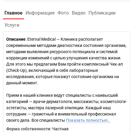
Главное
Информация
Фото
Видео
Публикации
Услуги
Описание
: Eternal Medical — Клиника располагает
современными методами диагностики состояния организма,
методами выявления ресурсного потенциала и системой
коррекции изменений с целью улучшения качества жизни.
Для этого мы предлагаем Вам пройти комплексный Чек-ап
(Check-Up), включающий в себя лабораторные
исследования, которые покажут состояние организма на
данный момент.
Прием в нашей клинике ведут специалисты с наивысшей
категорией — врачи-дерматологи, массажисты, косметологи-
эстетисты, мастера лазерной эпиляции. Каждый наш
сотрудник — грамотный и внимательный профессионал
своего дела. Все специалисты
Показать полностью…
Форма собственности
: Частная