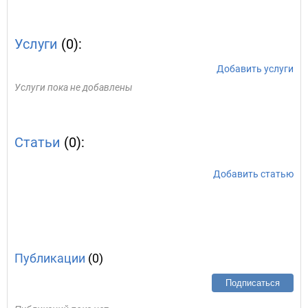
Услуги
(0):
Добавить услуги
Услуги пока не добавлены
Статьи
(0):
Добавить статью
Публикации
(0)
Подписаться