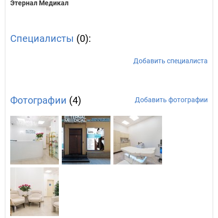
Этернал Медикал
Специалисты
(0):
Добавить специалиста
Фотографии
(4)
Добавить фотографии