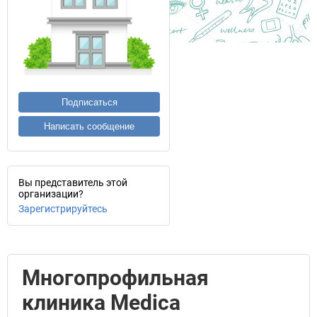
Подписаться
Написать сообщение
Вы представитель этой
организации?
Зарегистрируйтесь
Многопрофильная
клиника Medica