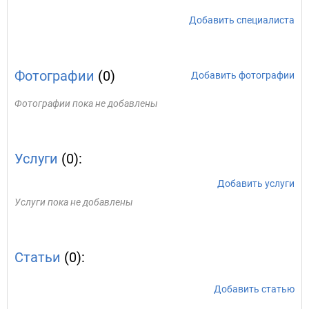
Добавить специалиста
Фотографии
(0)
Добавить фотографии
Фотографии пока не добавлены
Услуги
(0):
Добавить услуги
Услуги пока не добавлены
Статьи
(0):
Добавить статью