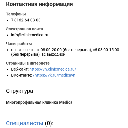
Контактная информация
Телефоны
7 8162-64-03-03
Электронная почта
info@clinicmedica.ru
Часы работы
пн, вт, ср, чт, пт 08:00-20:00 (без перерыва), сб 08:00-15:00
(без перерыва), вс выходной
Страницы в интернете
Веб-сайт
:
https://vn.clinicmedica.ru/
ВКонтакте
:
/https://vk.ru/medicavn
Структура
Многопрофильная клиника Medica
Специалисты
(0):