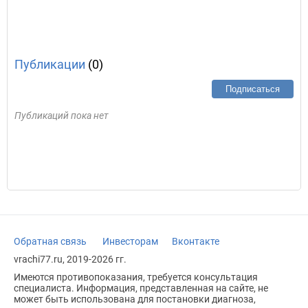
Публикации
(0)
Подписаться
Публикаций пока нет
Обратная связь
Инвесторам
Вконтакте
vrachi77.ru, 2019-2026 гг.
Имеются противопоказания, требуется консультация
специалиста. Информация, представленная на сайте, не
может быть использована для постановки диагноза,