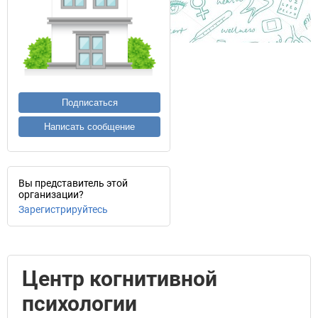
Подписаться
Написать сообщение
Вы представитель этой
организации?
Зарегистрируйтесь
Центр когнитивной
психологии