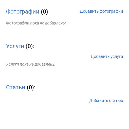
Фотографии
(0)
Добавить фотографии
Фотографии пока не добавлены
Услуги
(0):
Добавить услуги
Услуги пока не добавлены
Статьи
(0):
Добавить статью