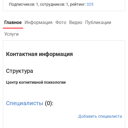
Подписчиков: 1, сотрудников: 1, рейтинг:
325
Главное
Информация
Фото
Видео
Публикации
Услуги
Контактная информация
Структура
Центр когнитивной психологии
Специалисты
(0):
Добавить специалиста