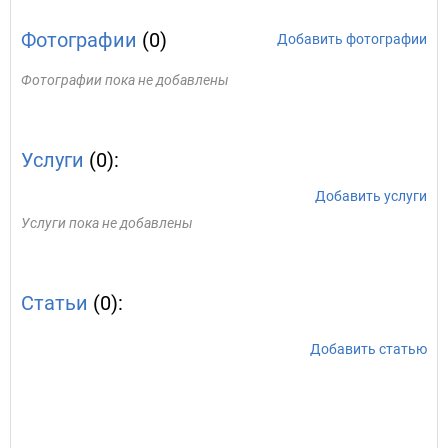
Фотографии
(0)
Добавить фотографии
Фотографии пока не добавлены
Услуги
(0):
Добавить услуги
Услуги пока не добавлены
Статьи
(0):
Добавить статью