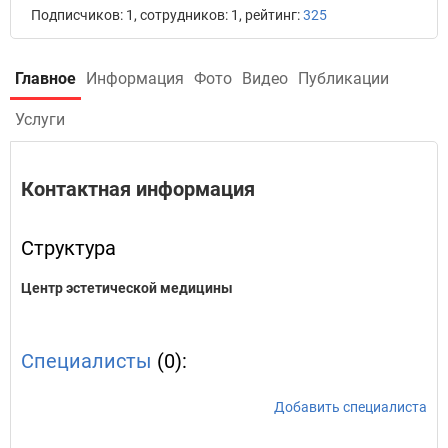
Подписчиков: 1, сотрудников: 1, рейтинг:
325
Главное
Информация
Фото
Видео
Публикации
Услуги
Контактная информация
Структура
Центр эстетической медицины
Специалисты
(0):
Добавить специалиста