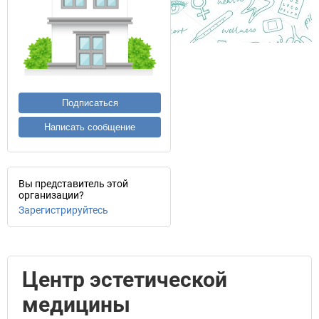
Подписаться
Написать сообщение
Вы представитель этой
организации?
Зарегистрируйтесь
Центр эстетической
медицины