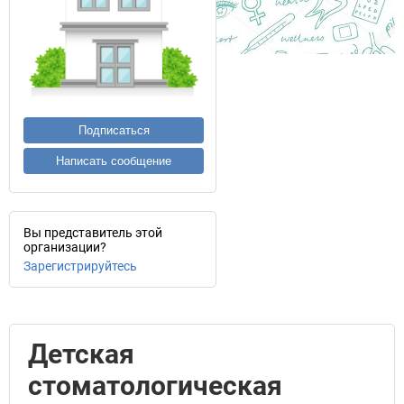
Подписаться
Написать сообщение
Вы представитель этой
организации?
Зарегистрируйтесь
Детская
стоматологическая