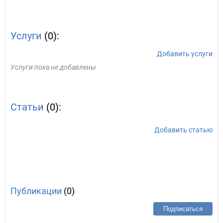
Услуги
(0):
Добавить услуги
Услуги пока не добавлены
Статьи
(0):
Добавить статью
Публикации
(0)
Подписаться