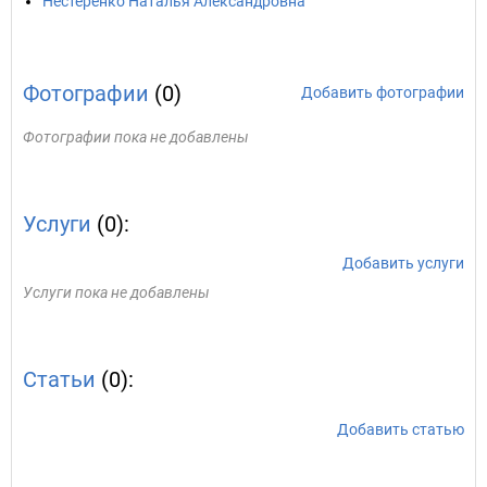
Нестеренко Наталья Александровна
Фотографии
(0)
Добавить фотографии
Фотографии пока не добавлены
Услуги
(0):
Добавить услуги
Услуги пока не добавлены
Статьи
(0):
Добавить статью