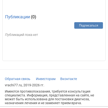
Публикации
(0)
Подписаться
Публикаций пока нет
Обратная связь
Инвесторам
Вконтакте
vrachi77.ru, 2019-2026 гг.
Имеются противопоказания, требуется консультация
специалиста. Информация, представленная на сайте, не
может быть использована для постановки диагноза,
назначения лечения и не заменяет прием врача.