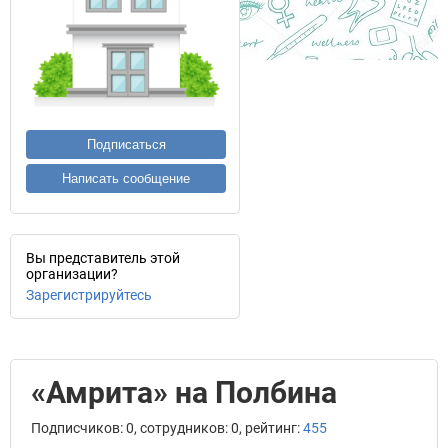
Подписаться
Написать сообщение
Вы представитель этой
организации?
Зарегистрируйтесь
«Амрита» на Полбина
Подписчиков: 0, сотрудников: 0, рейтинг:
455