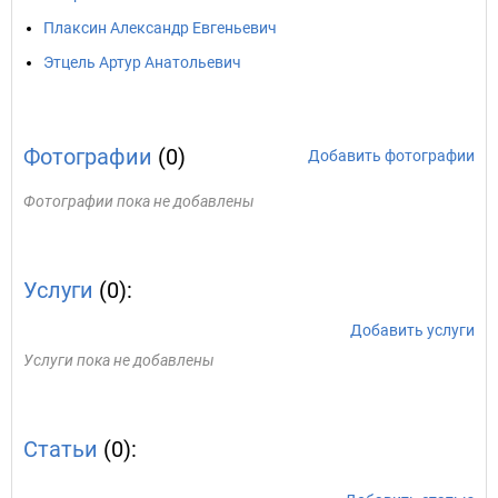
Плаксин Александр Евгеньевич
Этцель Артур Анатольевич
Фотографии
(0)
Добавить фотографии
Фотографии пока не добавлены
Услуги
(0):
Добавить услуги
Услуги пока не добавлены
Статьи
(0):