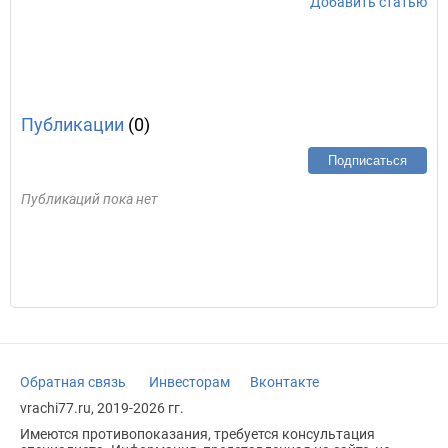
Добавить статью
Публикации
(0)
Подписаться
Публикаций пока нет
Обратная связь
Инвесторам
Вконтакте
vrachi77.ru, 2019-2026 гг.
Имеются противопоказания, требуется консультация