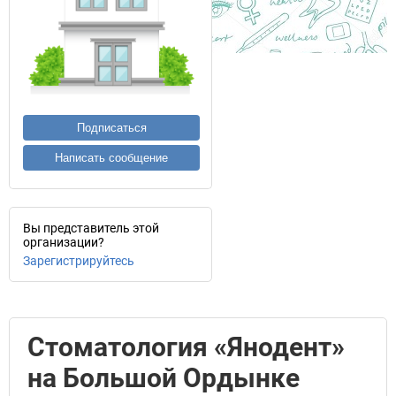
Подписаться
Написать сообщение
Вы представитель этой
организации?
Зарегистрируйтесь
Стоматология «Янодент»
на Большой Ордынке