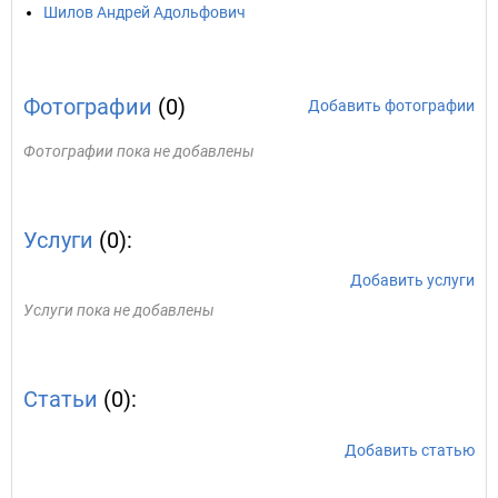
Шилов Андрей Адольфович
Фотографии
(0)
Добавить фотографии
Фотографии пока не добавлены
Услуги
(0):
Добавить услуги
Услуги пока не добавлены
Статьи
(0):
Добавить статью