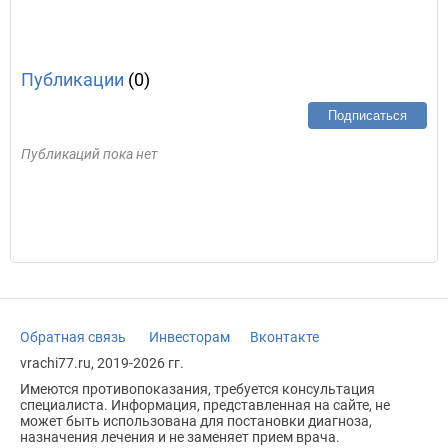
Публикации
(0)
Подписаться
Публикаций пока нет
Обратная связь
Инвесторам
Вконтакте
vrachi77.ru, 2019-2026 гг.
Имеются противопоказания, требуется консультация
специалиста. Информация, представленная на сайте, не
может быть использована для постановки диагноза,
назначения лечения и не заменяет прием врача.