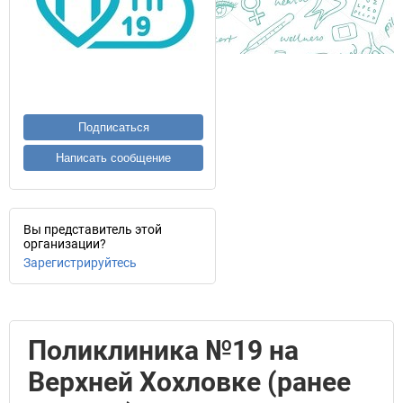
Подписаться
Написать сообщение
Вы представитель этой
организации?
Зарегистрируйтесь
Поликлиника №19 на
Верхней Хохловке (ранее