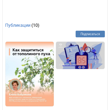
Публикации
(10)
Подписаться