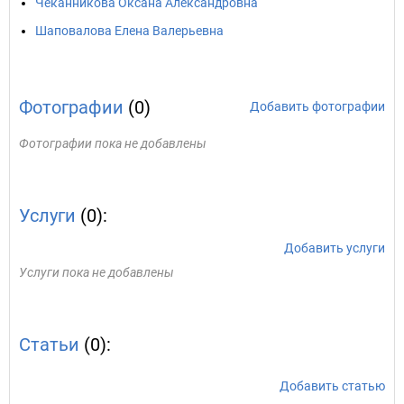
Чеканникова Оксана Александровна
Шаповалова Елена Валерьевна
Фотографии
(0)
Добавить фотографии
Фотографии пока не добавлены
Услуги
(0):
Добавить услуги
Услуги пока не добавлены
Статьи
(0):
Добавить статью