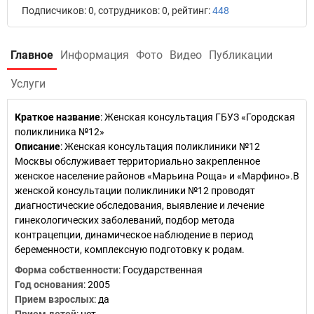
Подписчиков: 0, сотрудников: 0, рейтинг:
448
Главное
Информация
Фото
Видео
Публикации
Услуги
Краткое название
:
Женская консультация ГБУЗ «Городская
поликлиника №12»
Описание
: Женская консультация поликлиники №12
Москвы обслуживает территориально закрепленное
женское население районов «Марьина Роща» и «Марфино».В
женской консультации поликлиники №12 проводят
диагностические обследования, выявление и лечение
гинекологических заболеваний, подбор метода
контрацепции, динамическое наблюдение в период
беременности, комплексную подготовку к родам.
Форма собственности
: Государственная
Год основания
:
2005
Прием взрослых
: да