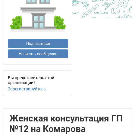
Подписаться
Написать сообщение
Вы представитель этой
организации?
Зарегистрируйтесь
Женская консультация ГП
№12 на Комарова