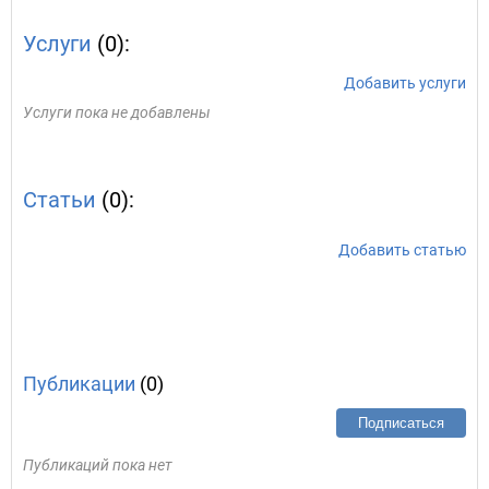
Услуги
(0):
Добавить услуги
Услуги пока не добавлены
Статьи
(0):
Добавить статью
Публикации
(0)
Подписаться
Публикаций пока нет