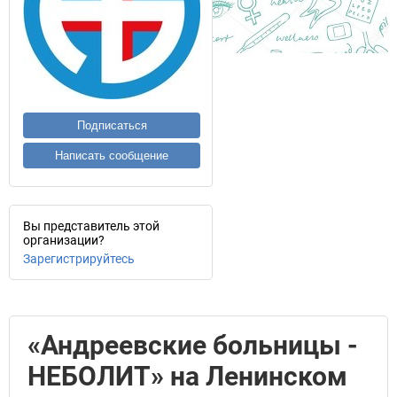
Подписаться
Написать сообщение
Вы представитель этой
организации?
Зарегистрируйтесь
«Андреевские больницы -
НЕБОЛИТ» на Ленинском