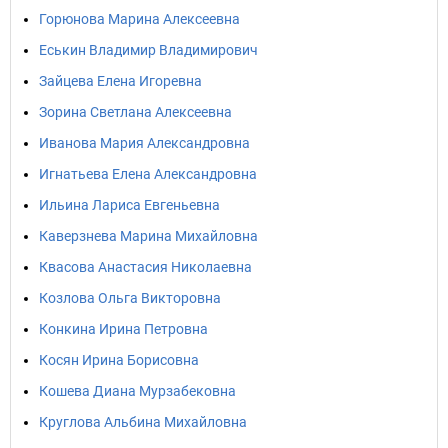
Горюнова Марина Алексеевна
Еськин Владимир Владимирович
Зайцева Елена Игоревна
Зорина Светлана Алексеевна
Иванова Мария Александровна
Игнатьева Елена Александровна
Ильина Лариса Евгеньевна
Каверзнева Марина Михайловна
Квасова Анастасия Николаевна
Козлова Ольга Викторовна
Конкина Ирина Петровна
Косян Ирина Борисовна
Кошева Диана Мурзабековна
Круглова Альбина Михайловна