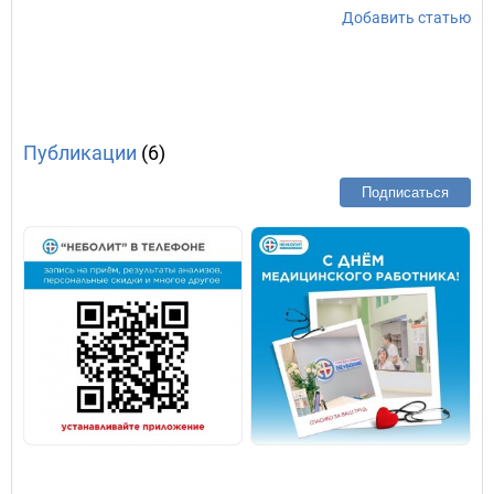
Добавить статью
Публикации
(6)
Подписаться