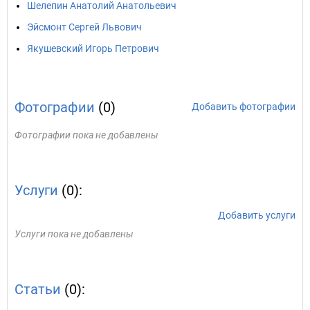
Шелепин Анатолий Анатольевич
Эйсмонт Сергей Львович
Якушевский Игорь Петрович
Фотографии
(0)
Добавить фотографии
Фотографии пока не добавлены
Услуги
(0):
Добавить услуги
Услуги пока не добавлены
Статьи
(0):