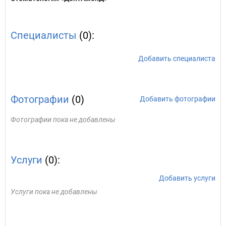
Специалисты
(0):
Добавить специалиста
Фотографии
(0)
Добавить фотографии
Фотографии пока не добавлены
Услуги
(0):
Добавить услуги
Услуги пока не добавлены