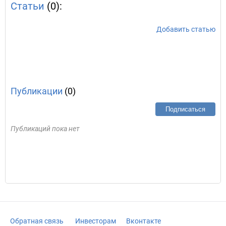
Статьи
(0):
Добавить статью
Публикации
(0)
Подписаться
Публикаций пока нет
Обратная связь
Инвесторам
Вконтакте