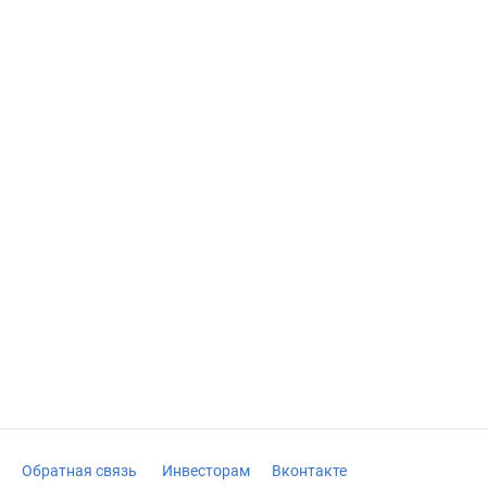
Обратная связь
Инвесторам
Вконтакте