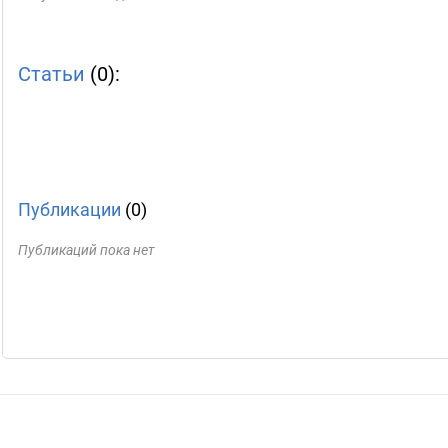
Статьи
(0):
Публикации
(0)
Публикаций пока нет