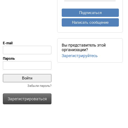
Подписаться
Написать сообщение
Вы представитель этой
организации?
Зарегистрируйтесь
Забыли пароль?
Зарегистрироваться