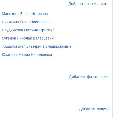
Добавить специалиста
Манохина Елена Игоревна
Никитина Юлия Николаевна
Прудникова Евгения Юрьевна
Суганов Николай Валерьевич
Тощаловская Екатерина Владимировна
Юханова Мария Николаевна
Добавить фотографии
Добавить услуги