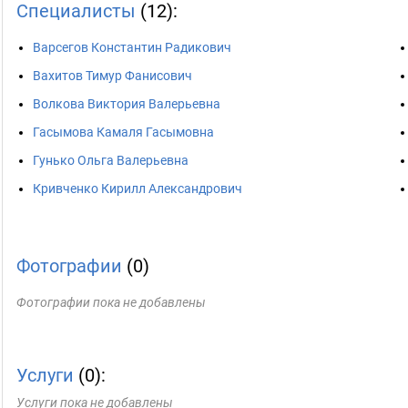
Специалисты
(12):
Варсегов Константин Радикович
Вахитов Тимур Фанисович
Волкова Виктория Валерьевна
Гасымова Камаля Гасымовна
Гунько Ольга Валерьевна
Кривченко Кирилл Александрович
Фотографии
(0)
Фотографии пока не добавлены
Услуги
(0):
Услуги пока не добавлены