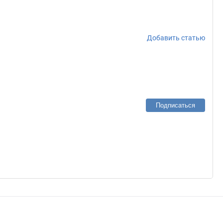
Добавить статью
Подписаться