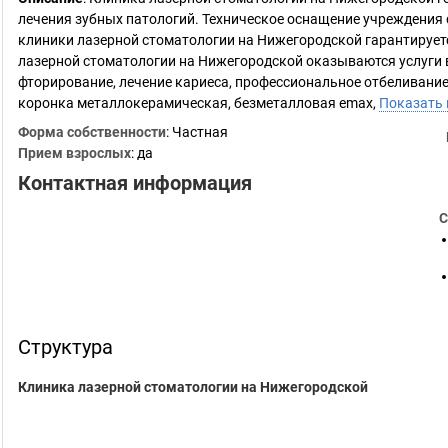
лечения зубных патологий. Техническое оснащение учреждения
клиники лазерной стоматологии на Нижегородской гарантируетс
лазерной стоматологии на Нижегородской оказываются услуги в
фторирование, лечение кариеса, профессиональное отбеливание
коронка металлокерамическая, безметалловая emax,
Показать
Форма собственности
: Частная
Прием взрослых
: да
Контактная информация
С
Структура
Клиника лазерной стоматологии на Нижегородской