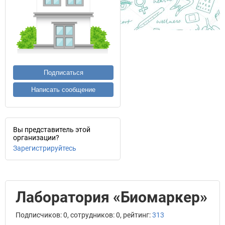
Подписаться
Написать сообщение
Вы представитель этой
организации?
Зарегистрируйтесь
Лаборатория «Биомаркер»
Подписчиков: 0, сотрудников: 0, рейтинг:
313