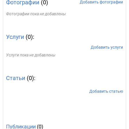
Фотографии
(0)
Добавить фотографии
Фотографии пока не добавлены
Услуги
(0):
Добавить услуги
Услуги пока не добавлены
Статьи
(0):
Добавить статью
Публикации
(0)