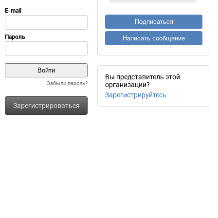
Подписаться
Написать сообщение
Вы представитель этой
Забыли пароль?
организации?
Зарегистрируйтесь
Зарегистрироваться