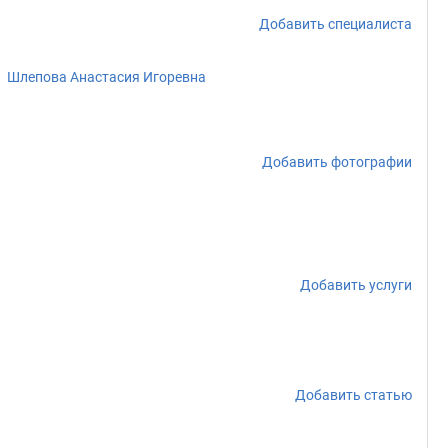
Добавить специалиста
Шлепова Анастасия Игоревна
Добавить фотографии
Добавить услуги
Добавить статью