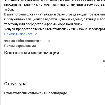
профильная клиника, которая занимается лечением всех сост
зубов.
В штат стоматологии «Улыбка» в Зеленограде входят грамотные
Обслуживание пациентов ведется 5 дней в неделю, пятница и во
телефону или посредством формы обратной связи.
Услуги, предоставляемые стоматологией «Улыбка» в Зеленогра
Показать полностью…
Форма собственности
: Частная
Прием взрослых
: да
Контактная информация
С
Структура
Стоматология «Улыбка» в Зеленограде