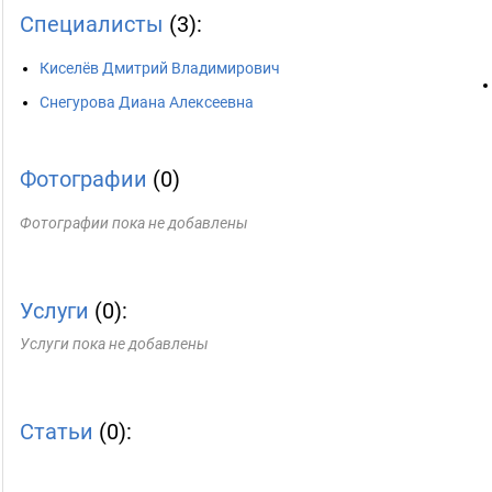
Специалисты
(3):
Киселёв Дмитрий Владимирович
Снегурова Диана Алексеевна
Фотографии
(0)
Фотографии пока не добавлены
Услуги
(0):
Услуги пока не добавлены
Статьи
(0):