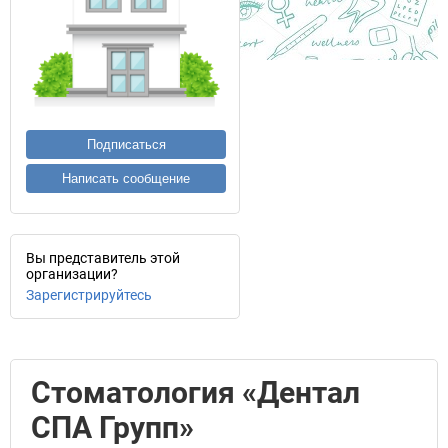
Подписаться
Написать сообщение
Вы представитель этой
организации?
Зарегистрируйтесь
Стоматология «Дентал
СПА Групп»