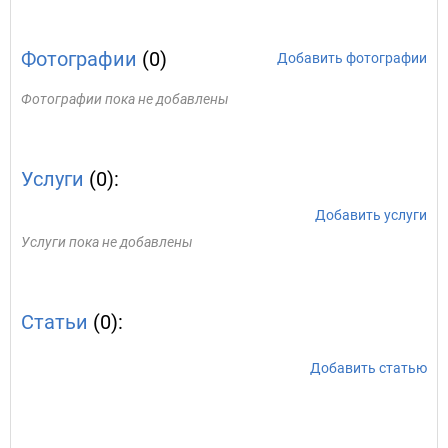
Фотографии
(0)
Добавить фотографии
Фотографии пока не добавлены
Услуги
(0):
Добавить услуги
Услуги пока не добавлены
Статьи
(0):
Добавить статью