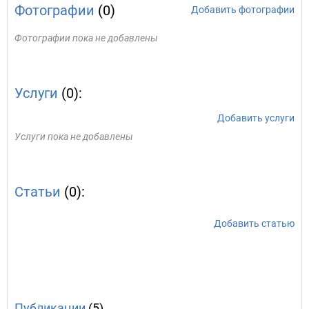
Фотографии
(0)
Добавить фотографии
Фотографии пока не добавлены
Услуги
(0):
Добавить услуги
Услуги пока не добавлены
Статьи
(0):
Добавить статью
Публикации
(5)