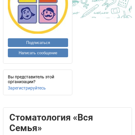
Подписаться
Написать сообщение
Вы представитель этой
организации?
Зарегистрируйтесь
Стоматология «Вся
Семья»