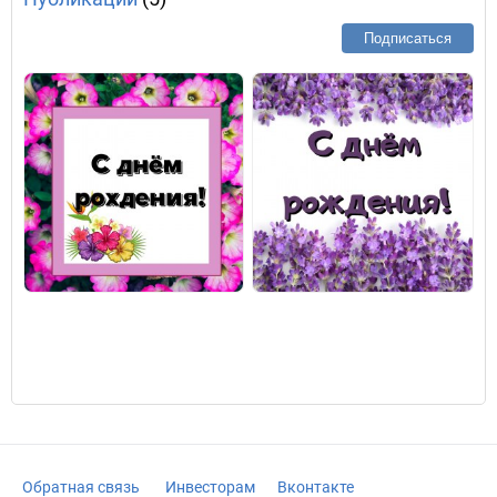
Подписаться
Обратная связь
Инвесторам
Вконтакте