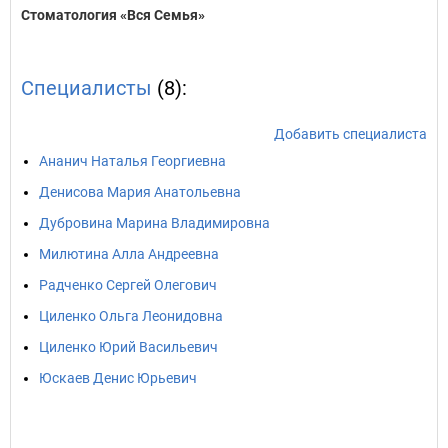
Стоматология «Вся Семья»
Специалисты
(8):
Добавить специалиста
Ананич Наталья Георгиевна
Денисова Мария Анатольевна
Дубровина Марина Владимировна
Милютина Алла Андреевна
Радченко Сергей Олегович
Циленко Ольга Леонидовна
Циленко Юрий Васильевич
Юскаев Денис Юрьевич