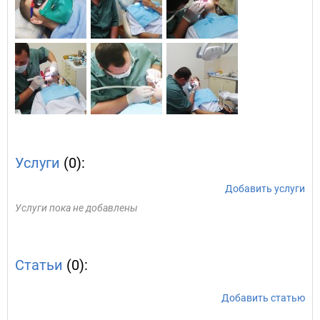
Услуги
(0):
Добавить услуги
Услуги пока не добавлены
Статьи
(0):
Добавить статью