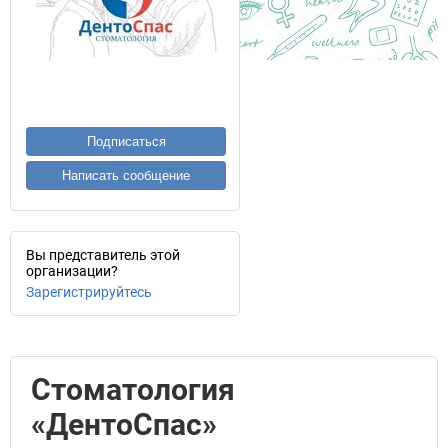
Подписаться
Написать сообщение
Вы представитель этой
организации?
Зарегистрируйтесь
Стоматология
«ДентоСпас»