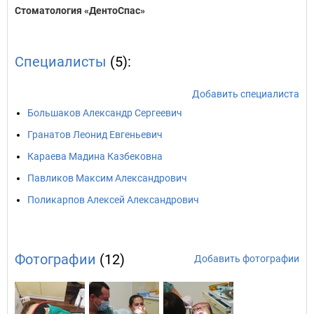
Стоматология «ДентоСпас»
Специалисты
(5):
Добавить специалиста
Большаков Александр Сергеевич
Гранатов Леонид Евгеньевич
Караева Мадина Казбековна
Павликов Максим Александрович
Поликарпов Алексей Александрович
Фотографии
(12)
Добавить фотографии