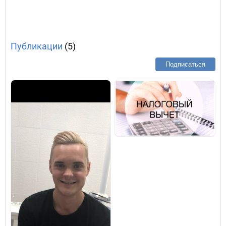
Публикации
(5)
Подписаться