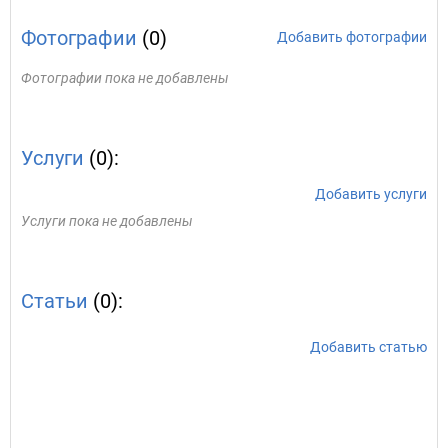
Фотографии
(0)
Добавить фотографии
Фотографии пока не добавлены
Услуги
(0):
Добавить услуги
Услуги пока не добавлены
Статьи
(0):
Добавить статью