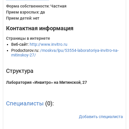
Форма собственности
: Частная
Прием взрослых
: да
Прием детей
: нет
Контактная информация
Страницы в интернете
Веб-сайт
:
http://www.invitro.ru
Prodoctorov.ru
:
/moskva/lpu/53554-laboratoriya-invitro-na-
mitinskoy-27/
Структура
Лаборатория «Инвитро» на Митинской, 27
Специалисты
(0):
Добавить специалиста