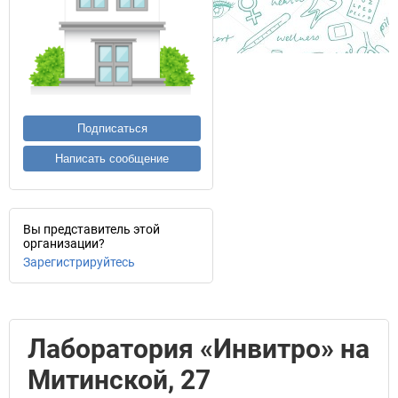
Подписаться
Написать сообщение
Вы представитель этой
организации?
Зарегистрируйтесь
Лаборатория «Инвитро» на
Митинской, 27