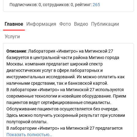
Подписчиков: 0, сотрудников: 0, рейтинг:
265
Главное
Информация
Фото
Видео
Публикации
Услуги
Описание
: Лаборатория «Инвитро» на Митинской 27
базируется в центральной части района Митино города
Москвы. компания предлагает широкий спектр
диагностических услуг в сфере лабораторных и
инструментальных исследований. Их можно оплатить как
наличными средствами, так и банковской картой.
В лаборатории «Инвитро» на Митинской 27 используются
современные технологии и новейшее оборудование. Прием
пациентов ведут сертифицированные специалисты.
Обслуживание пациентов осуществляется без очереди.
Здесь можно получить ускоренный результат при условии
полуторной оплаты.
В лаборатории «Инвитро» на Митинской 27 предлагается
Показать полностью…