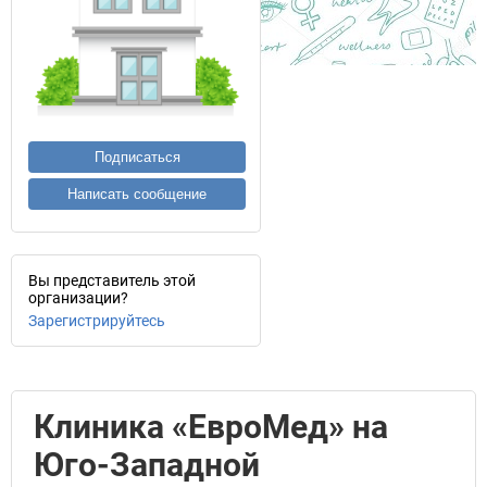
Подписаться
Написать сообщение
Вы представитель этой
организации?
Зарегистрируйтесь
Клиника «ЕвроМед» на
Юго-Западной