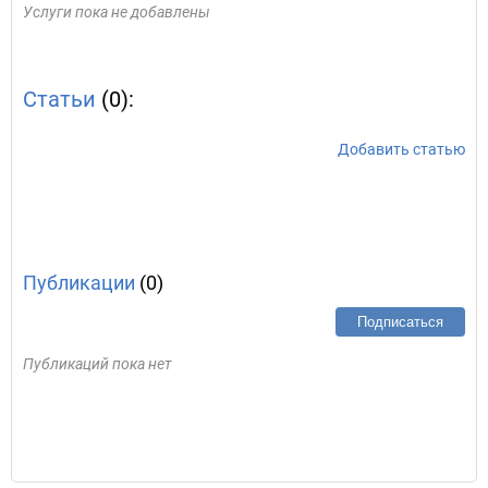
Услуги пока не добавлены
Статьи
(0):
Добавить статью
Публикации
(0)
Подписаться
Публикаций пока нет