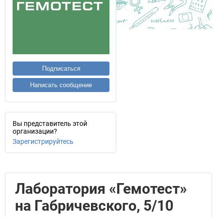
Подписаться
Написать сообщение
Вы представитель этой
организации?
Зарегистрируйтесь
Лаборатория «Гемотест»
на Габричевского, 5/10