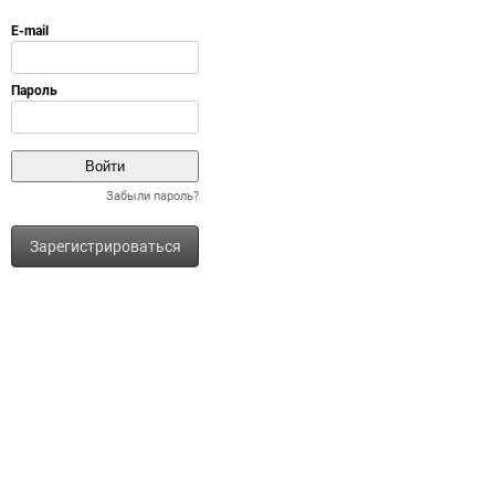
Забыли пароль?
Зарегистрироваться