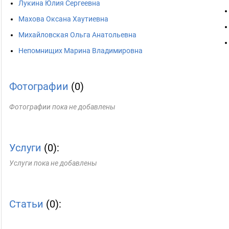
Лукина Юлия Сергеевна
Махова Оксана Хаутиевна
Михайловская Ольга Анатольевна
Непомнищих Марина Владимировна
Фотографии
(0)
Фотографии пока не добавлены
Услуги
(0):
Услуги пока не добавлены
Статьи
(0):