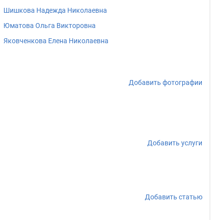
Шишкова Надежда Николаевна
Юматова Ольга Викторовна
Яковченкова Елена Николаевна
Добавить фотографии
Добавить услуги
Добавить статью