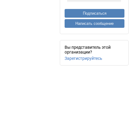
Подписаться
Написать сообщение
Вы представитель этой
организации?
Зарегистрируйтесь