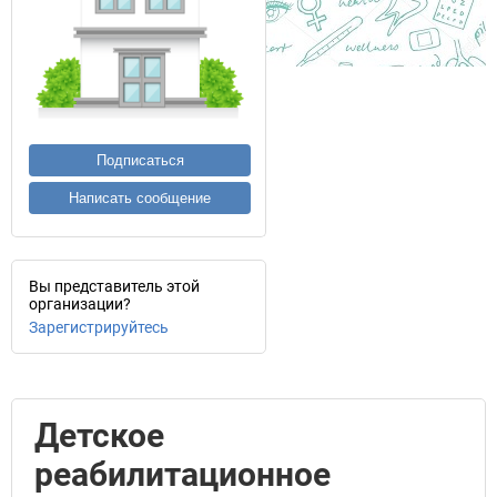
Подписаться
Написать сообщение
Вы представитель этой
организации?
Зарегистрируйтесь
Детское
реабилитационное