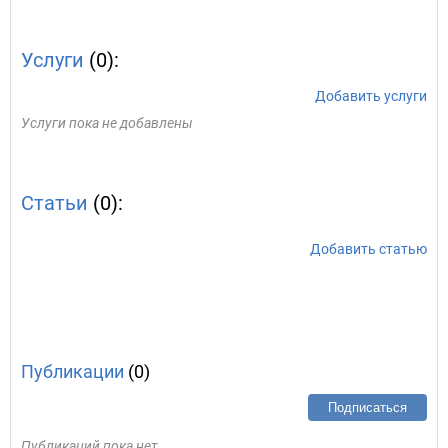
Услуги
(0):
Добавить услуги
Услуги пока не добавлены
Статьи
(0):
Добавить статью
Публикации
(0)
Подписаться
Публикаций пока нет