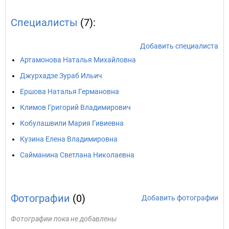
Специалисты
(7):
Добавить специалиста
Артамонова Наталья Михайловна
Джурхадзе Зураб Ильич
Ершова Наталья Германовна
Климов Григорий Владимирович
Кобулашвили Мария Гивиевна
Кузина Елена Владимировна
Сайманина Светлана Николаевна
Фотографии
(0)
Добавить фотографии
Фотографии пока не добавлены