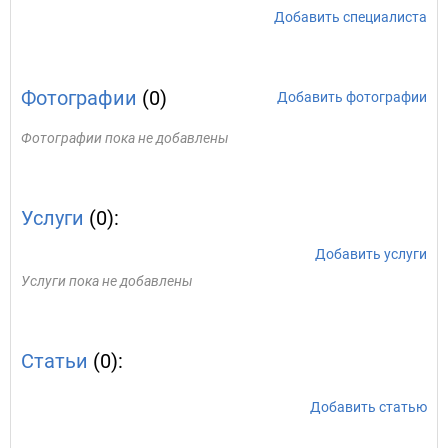
Добавить специалиста
Фотографии
(0)
Добавить фотографии
Фотографии пока не добавлены
Услуги
(0):
Добавить услуги
Услуги пока не добавлены
Статьи
(0):
Добавить статью