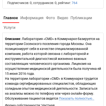
Подписчиков: 0, сотрудников: 0, рейтинг:
764
Главное
Информация
Фото
Видео
Публикации
Услуги
Описание
: Лаборатория «CMD» в Коммунарке базируется на
территории Сосенского поселения города Москвы. Она
позиционирует себя в качестве специализированной
компании, работа которой связана с лабораторной и
инструментальной диагностикой жизненно важных
составляющих человеческого организма. Лицензия на
осуществление медицинской деятельности была получена ей
15 июня 2016 года.
На территории лаборатории «CMD» в Коммунарке трудится
команда сертифицированных специалистов, обладающих
солидным опытом медицинской деятельности. Записаться
на анализы можно по телефону или через онлайн-форму.
Обслуживание пациентов ведется
Показать полностью…
Форма собственности
: Частная