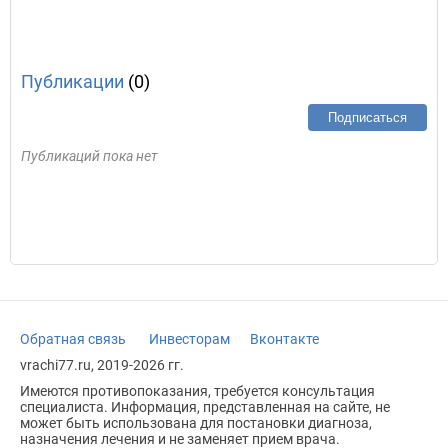
Публикации
(0)
Подписаться
Публикаций пока нет
Обратная связь
Инвесторам
Вконтакте
vrachi77.ru, 2019-2026 гг.
Имеются противопоказания, требуется консультация
специалиста. Информация, представленная на сайте, не
может быть использована для постановки диагноза,
назначения лечения и не заменяет прием врача.