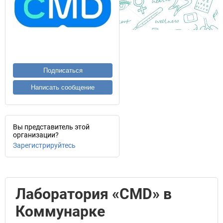
Подписаться
Написать сообщение
Вы представитель этой
организации?
Зарегистрируйтесь
Лаборатория «CMD» в
Коммунарке