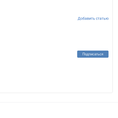
Добавить статью
Подписаться