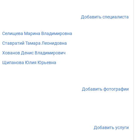
Добавить специалиста
Селищева Марина Владимировна
Ставратий Тамара Леонидовна
Хованов Денис Владимирович
Щипанова Юлия Юрьевна
Добавить фотографии
Добавить услуги