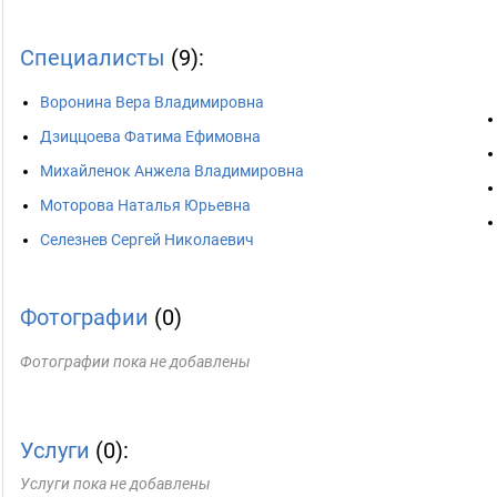
Специалисты
(9):
Воронина Вера Владимировна
Дзиццоева Фатима Ефимовна
Михайленок Анжела Владимировна
Моторова Наталья Юрьевна
Селезнев Сергей Николаевич
Фотографии
(0)
Фотографии пока не добавлены
Услуги
(0):
Услуги пока не добавлены