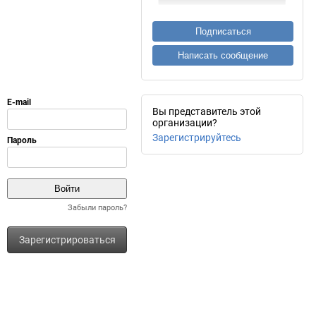
Подписаться
Написать сообщение
Вы представитель этой
организации?
Зарегистрируйтесь
Забыли пароль?
Зарегистрироваться