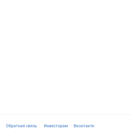
Обратная связь
Инвесторам
Вконтакте