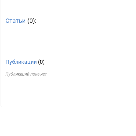
Статьи
(0):
Публикации
(0)
Публикаций пока нет