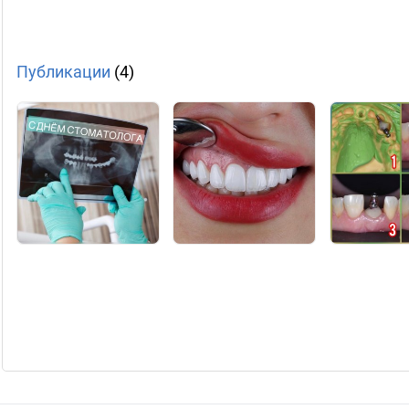
Публикации
(4)