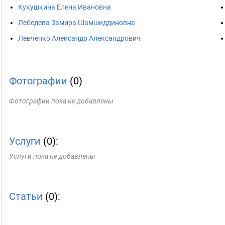
Кукушкина Елена Ивановна
Лебедева Замира Шамшиддиновна
Левченко Александр Александрович
Фотографии
(0)
Фотографии пока не добавлены
Услуги
(0):
Услуги пока не добавлены
Статьи
(0):