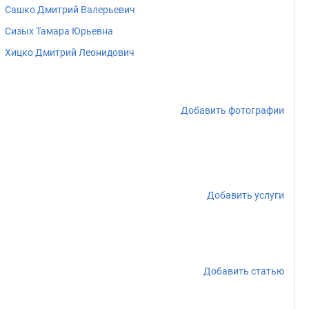
Сашко Дмитрий Валерьевич
Сизых Тамара Юрьевна
Хицко Дмитрий Леонидович
Добавить фотографии
Добавить услуги
Добавить статью