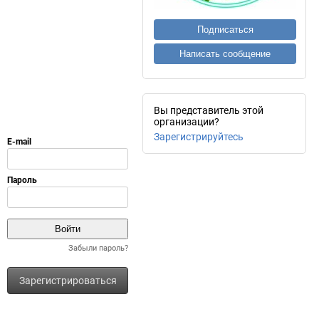
Подписаться
Написать сообщение
Вы представитель этой
организации?
Зарегистрируйтесь
Забыли пароль?
Зарегистрироваться