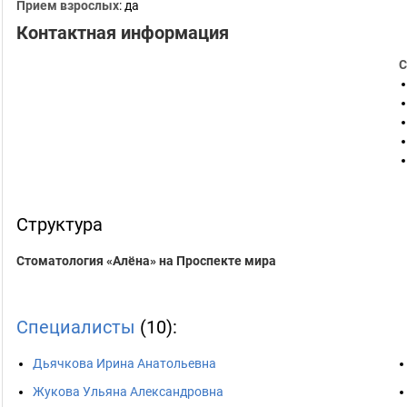
Прием взрослых
: да
Контактная информация
С
Структура
Стоматология «Алёна» на Проспекте мира
Специалисты
(10):
Дьячкова Ирина Анатольевна
Жукова Ульяна Александровна