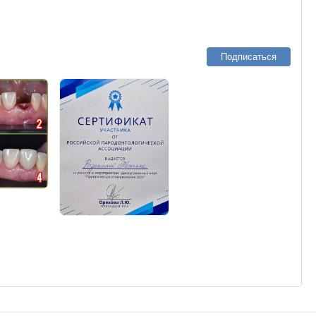
Подписаться