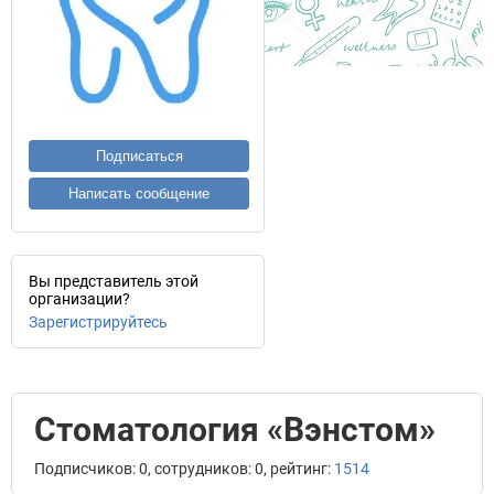
Подписаться
Написать сообщение
Вы представитель этой
организации?
Зарегистрируйтесь
Cтоматология «Вэнстом»
Подписчиков: 0, сотрудников: 0, рейтинг:
1514