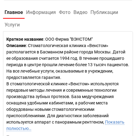
Главное
Информация
Фото
Видео
Публикации
Услуги
Краткое название
:
ООО Фирма "ВЭНСТОМ"
Описание
: Стоматологическая клиника «Венстом»
располагается в Басманном районе города Москвы. Датой
ее образования считается 1994 год. В течение прошедшего
периода в центре прошли лечение более 13 тысяч пациентов.
На все лечебные услуги, оказываемые в учреждении,
предоставляется гарантия.
В стоматологической клинике «Венстом» используются
передовые методы лечения и современные технологии
производства зубных протезов. База медучреждения
оснащена удобными кабинетами, а рабочие места
оборудованы новыми стоматологическими
приспособлениями. Для диагностики заболеваний
используется аппарат с панорамным рентгеном,
Показать
полностью…