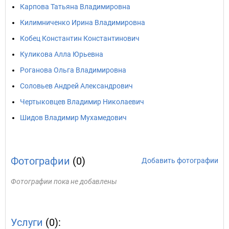
Карпова Татьяна Владимировна
Килимниченко Ирина Владимировна
Кобец Константин Константинович
Куликова Алла Юрьевна
Роганова Ольга Владимировна
Соловьев Андрей Александрович
Чертыковцев Владимир Николаевич
Шидов Владимир Мухамедович
Фотографии
(0)
Добавить фотографии
Фотографии пока не добавлены
Услуги
(0):