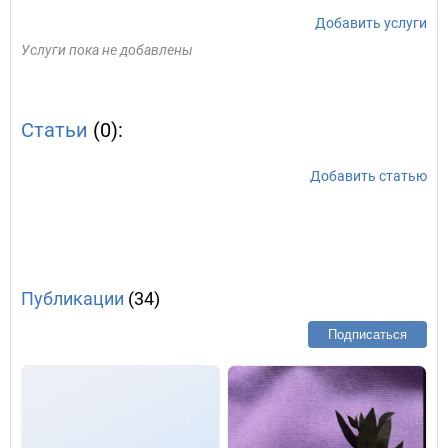
Добавить услуги
Услуги пока не добавлены
Статьи
(0):
Добавить статью
Публикации
(34)
Подписаться