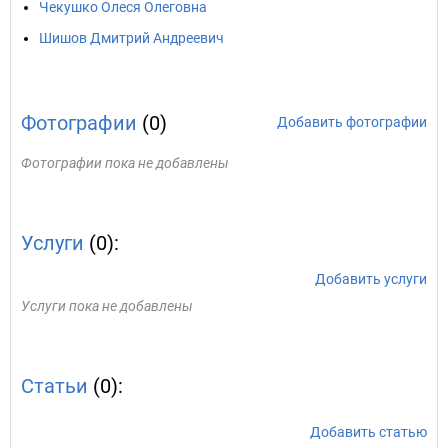
Чекушко Олеся Олеговна
Шишов Дмитрий Андреевич
Фотографии
(0)
Добавить фотографии
Фотографии пока не добавлены
Услуги
(0):
Добавить услуги
Услуги пока не добавлены
Статьи
(0):
Добавить статью