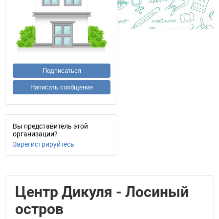
Подписаться
Написать сообщение
Вы представитель этой
организации?
Зарегистрируйтесь
Центр Дикуля - Лосиный
остров