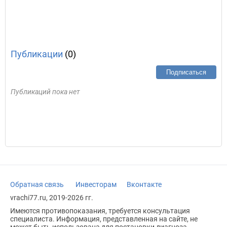
Публикации
(0)
Подписаться
Публикаций пока нет
Обратная связь
Инвесторам
Вконтакте
vrachi77.ru, 2019-2026 гг.
Имеются противопоказания, требуется консультация
специалиста. Информация, представленная на сайте, не