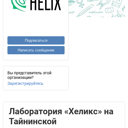
Подписаться
Написать сообщение
Вы представитель этой
организации?
Зарегистрируйтесь
Лаборатория «Хеликс» на
Тайнинской