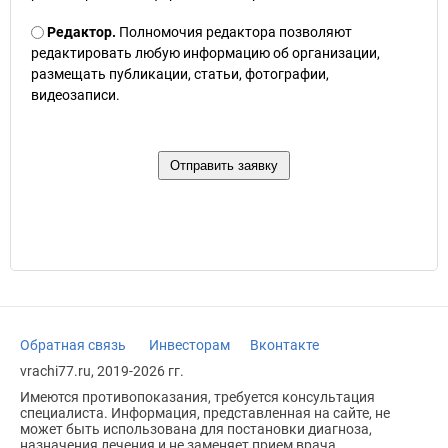
Редактор.
Полномочия редактора позволяют
редактировать любую информацию об организации,
размещать публикации, статьи, фотографии,
видеозаписи.
Обратная связь
Инвесторам
Вконтакте
vrachi77.ru, 2019-2026 гг.
Имеются противопоказания, требуется консультация
специалиста. Информация, представленная на сайте, не
может быть использована для постановки диагноза,
назначения лечения и не заменяет прием врача.