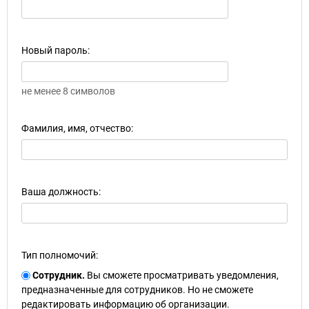
Новый пароль:
не менее 8 символов
Фамилия, имя, отчество:
Ваша должность:
Тип полномочий:
Сотрудник.
Вы сможете просматривать уведомления,
предназначенные для сотрудников. Но не сможете
редактировать информацию об организации.