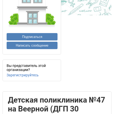
Подписаться
Написать сообщение
Вы представитель этой
организации?
Зарегистрируйтесь
Детская поликлиника №47
на Веерной (ДГП 30