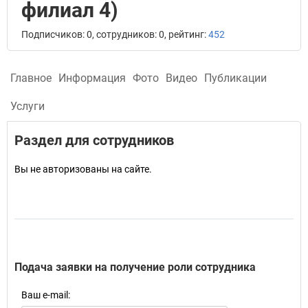
филиал 4)
Подписчиков: 0, сотрудников: 0, рейтинг:
452
Главное
Информация
Фото
Видео
Публикации
Услуги
Раздел для сотрудников
Вы не авторизованы на сайте.
Подача заявки на получение роли сотрудника
Ваш e-mail: